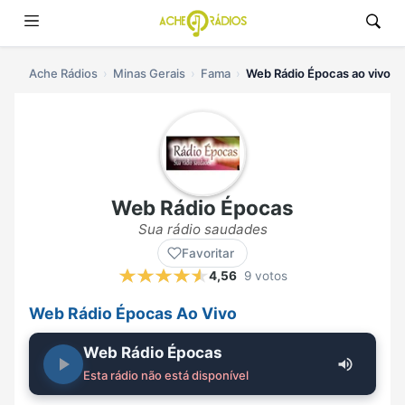
Ache Rádios
Minas Gerais
Fama
Web Rádio Épocas ao vivo
Web Rádio Épocas
Sua rádio saudades
Favoritar
4,56
9 votos
Web Rádio Épocas Ao Vivo
Web Rádio Épocas
Esta rádio não está disponível