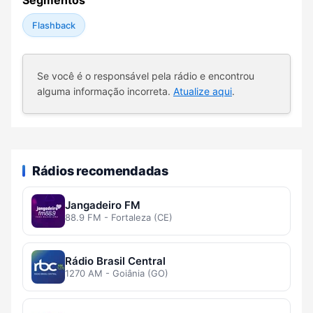
Segmentos
Flashback
Se você é o responsável pela rádio e encontrou
alguma informação incorreta.
Atualize aqui
.
Rádios recomendadas
Jangadeiro FM
88.9 FM - Fortaleza (CE)
Rádio Brasil Central
1270 AM - Goiânia (GO)