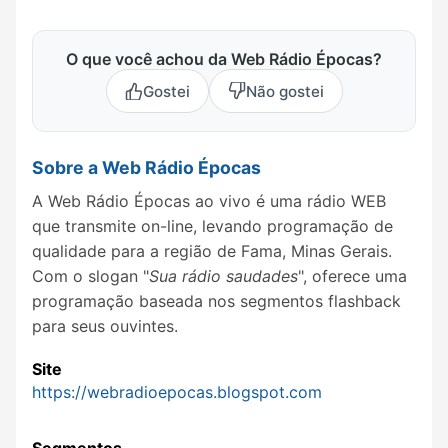
O que você achou da Web Rádio Épocas?
Gostei
Não gostei
Sobre a Web Rádio Épocas
A Web Rádio Épocas ao vivo é uma rádio WEB
que transmite on-line, levando programação de
qualidade para a região de Fama, Minas Gerais.
Com o slogan "
Sua rádio saudades
", oferece uma
programação baseada nos segmentos flashback
para seus ouvintes.
Site
https://webradioepocas.blogspot.com