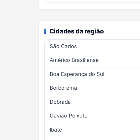
Cidades da região
São Carlos
Américo Brasiliense
Boa Esperança do Sul
Borborema
Dobrada
Gavião Peixoto
Ibaté