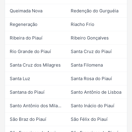
Queimada Nova
Redenção do Gurguéia
Regeneração
Riacho Frio
Ribeira do Piauí
Ribeiro Gonçalves
Rio Grande do Piauí
Santa Cruz do Piauí
Santa Cruz dos Milagres
Santa Filomena
Santa Luz
Santa Rosa do Piauí
Santana do Piauí
Santo Antônio de Lisboa
Santo Antônio dos Milagres
Santo Inácio do Piauí
São Braz do Piauí
São Félix do Piauí