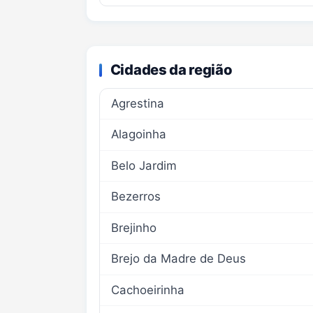
Cidades da região
Agrestina
Alagoinha
Belo Jardim
Bezerros
Brejinho
Brejo da Madre de Deus
Cachoeirinha