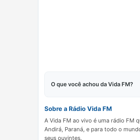
O que você achou da Vida FM?
Sobre a Rádio Vida FM
A Vida FM ao vivo é uma rádio FM q
Andirá, Paraná, e para todo o mun
seus ouvintes.