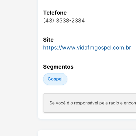
Telefone
(43) 3538-2384
Site
https://www.vidafmgospel.com.br
Segmentos
Gospel
Se você é o responsável pela rádio e enco