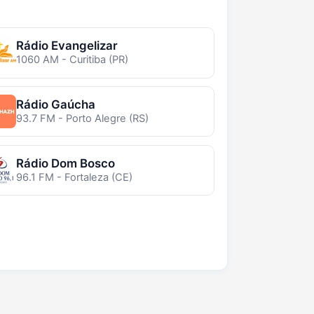
Rádio Evangelizar
1060 AM - Curitiba (PR)
Rádio Gaúcha
93.7 FM - Porto Alegre (RS)
Rádio Dom Bosco
96.1 FM - Fortaleza (CE)