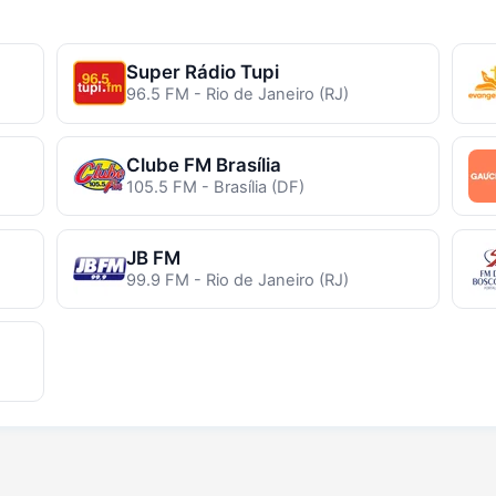
Super Rádio Tupi
96.5 FM - Rio de Janeiro (RJ)
Clube FM Brasília
105.5 FM - Brasília (DF)
JB FM
99.9 FM - Rio de Janeiro (RJ)