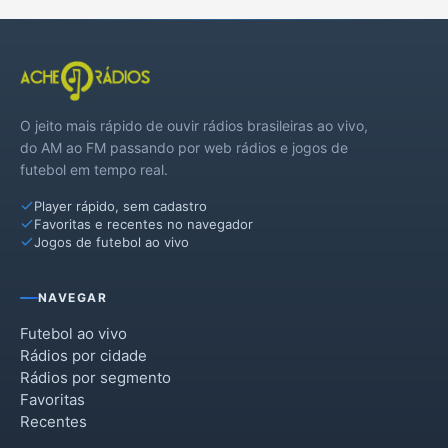
O jeito mais rápido de ouvir rádios brasileiras ao vivo,
do AM ao FM passando por web rádios e jogos de
futebol em tempo real.
Player rápido, sem cadastro
Favoritas e recentes no navegador
Jogos de futebol ao vivo
NAVEGAR
Futebol ao vivo
Rádios por cidade
Rádios por segmento
Favoritas
Recentes