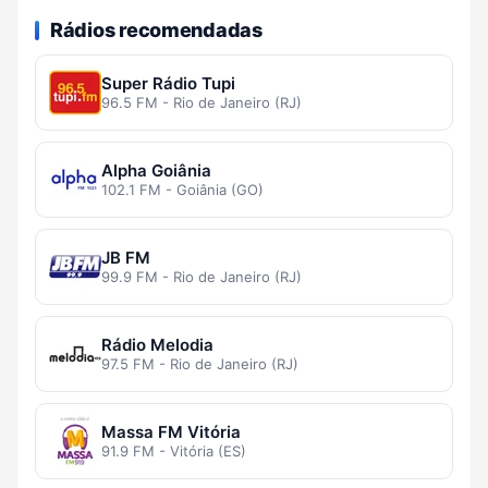
Rádios recomendadas
Super Rádio Tupi
96.5 FM - Rio de Janeiro (RJ)
Alpha Goiânia
102.1 FM - Goiânia (GO)
JB FM
99.9 FM - Rio de Janeiro (RJ)
Rádio Melodia
97.5 FM - Rio de Janeiro (RJ)
Massa FM Vitória
91.9 FM - Vitória (ES)