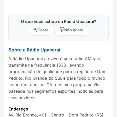
O que você achou da Rádio Upacaraí?
Gostei
Não gostei
Sobre a Rádio Upacaraí
A Rádio Upacaraí ao vivo é uma rádio AM que
transmite na frequência 1330, levando
programação de qualidade para a região de Dom
Pedrito, Rio Grande do Sul, e para todo o mundo
como rádio online. Oferece uma programação
baseada nos segmentos esportes, notícias para
seus ouvintes.
Endereço
Av. Rio Branco, 401 - Centro - Dom Pedrito (RS) -