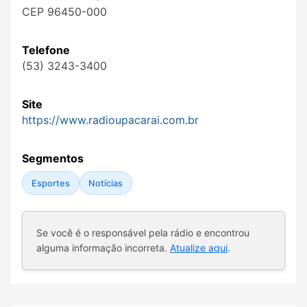
CEP 96450-000
Telefone
(53) 3243-3400
Site
https://www.radioupacarai.com.br
Segmentos
Esportes
Notícias
Se você é o responsável pela rádio e encontrou
alguma informação incorreta.
Atualize aqui
.