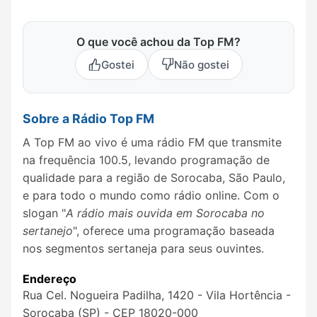
O que você achou da Top FM?
Gostei
Não gostei
Sobre a Rádio Top FM
A Top FM ao vivo é uma rádio FM que transmite
na frequência 100.5, levando programação de
qualidade para a região de Sorocaba, São Paulo,
e para todo o mundo como rádio online. Com o
slogan "
A rádio mais ouvida em Sorocaba no
sertanejo
", oferece uma programação baseada
nos segmentos sertaneja para seus ouvintes.
Endereço
Rua Cel. Nogueira Padilha, 1420 - Vila Hortência -
Sorocaba (SP) - CEP 18020-000