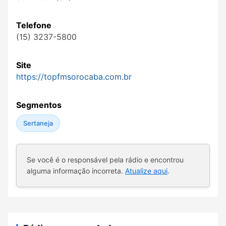
Telefone
(15) 3237-5800
Site
https://topfmsorocaba.com.br
Segmentos
Sertaneja
Se você é o responsável pela rádio e encontrou
alguma informação incorreta.
Atualize aqui
.