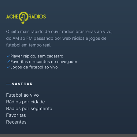
O jeito mais rápido de ouvir rádios brasileiras ao vivo,
do AM ao FM passando por web rádios e jogos de
futebol em tempo real.
Player rápido, sem cadastro
Favoritas e recentes no navegador
Jogos de futebol ao vivo
NAVEGAR
Futebol ao vivo
Rádios por cidade
Rádios por segmento
Favoritas
Recentes