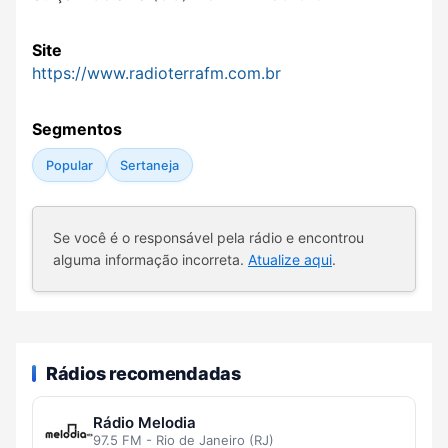
Site
https://www.radioterrafm.com.br
Segmentos
Popular
Sertaneja
Se você é o responsável pela rádio e encontrou
alguma informação incorreta.
Atualize aqui
.
Rádios recomendadas
Rádio Melodia
97.5 FM - Rio de Janeiro (RJ)