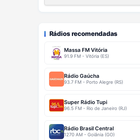
Rádios recomendadas
Massa FM Vitória
91.9 FM - Vitória (ES)
Rádio Gaúcha
93.7 FM - Porto Alegre (RS)
Super Rádio Tupi
96.5 FM - Rio de Janeiro (RJ)
Rádio Brasil Central
1270 AM - Goiânia (GO)