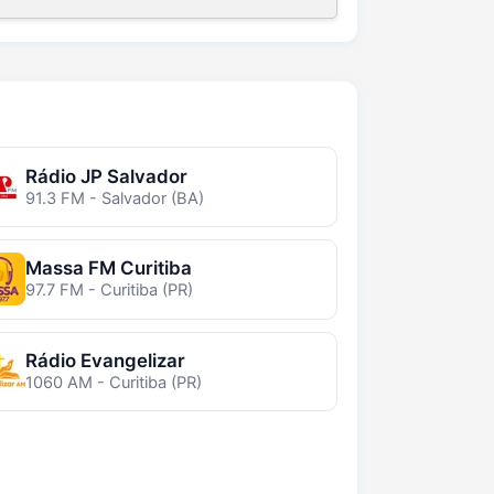
Rádio JP Salvador
91.3 FM - Salvador (BA)
Massa FM Curitiba
97.7 FM - Curitiba (PR)
Rádio Evangelizar
1060 AM - Curitiba (PR)