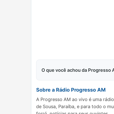
O que você achou da Progresso
Sobre a Rádio Progresso AM
A Progresso AM ao vivo é uma rádio
de Sousa, Paraíba, e para todo o 
forró, notícias para seus ouvintes.