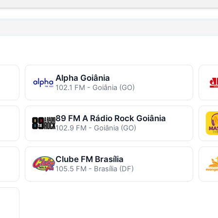
Alpha Goiânia
102.1 FM - Goiânia (GO)
89 FM A Rádio Rock Goiânia
102.9 FM - Goiânia (GO)
Clube FM Brasília
105.5 FM - Brasília (DF)