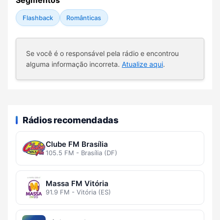
Segmentos
Flashback
Românticas
Se você é o responsável pela rádio e encontrou
alguma informação incorreta.
Atualize aqui
.
Rádios recomendadas
Clube FM Brasília
105.5 FM - Brasília (DF)
Massa FM Vitória
91.9 FM - Vitória (ES)