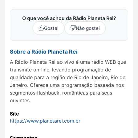
O que você achou da Rádio Planeta Rei?
Gostei
Não gostei
Sobre a Rádio Planeta Rei
A Rádio Planeta Rei ao vivo é uma rádio WEB que
transmite on-line, levando programação de
qualidade para a região de Rio de Janeiro, Rio de
Janeiro. Oferece uma programação baseada nos
segmentos flashback, românticas para seus
ouvintes.
Site
https://www.planetarei.com.br