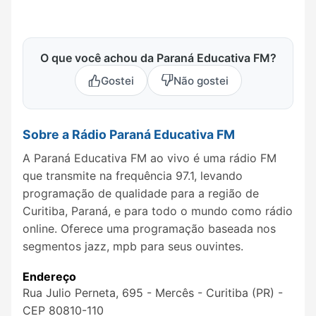
O que você achou da Paraná Educativa FM?
Gostei
Não gostei
Sobre a Rádio Paraná Educativa FM
A Paraná Educativa FM ao vivo é uma rádio FM
que transmite na frequência 97.1, levando
programação de qualidade para a região de
Curitiba, Paraná, e para todo o mundo como rádio
online. Oferece uma programação baseada nos
segmentos jazz, mpb para seus ouvintes.
Endereço
Rua Julio Perneta, 695 - Mercês - Curitiba (PR) -
CEP 80810-110