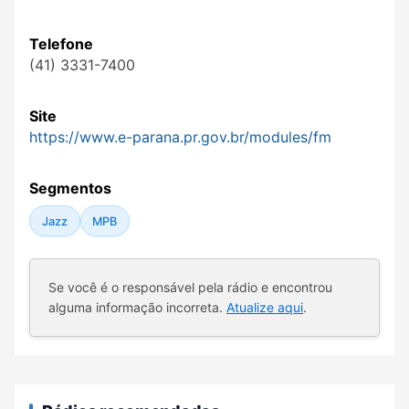
Telefone
(41) 3331-7400
Site
https://www.e-parana.pr.gov.br/modules/fm
Segmentos
Jazz
MPB
Se você é o responsável pela rádio e encontrou
alguma informação incorreta.
Atualize aqui
.