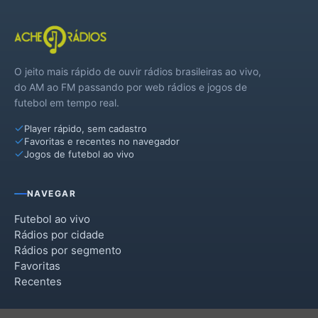
O jeito mais rápido de ouvir rádios brasileiras ao vivo,
do AM ao FM passando por web rádios e jogos de
futebol em tempo real.
Player rápido, sem cadastro
Favoritas e recentes no navegador
Jogos de futebol ao vivo
NAVEGAR
Futebol ao vivo
Rádios por cidade
Rádios por segmento
Favoritas
Recentes