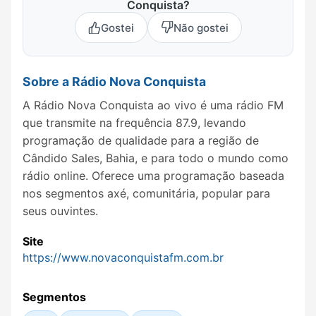
Conquista?
Gostei
Não gostei
Sobre a Rádio Nova Conquista
A Rádio Nova Conquista ao vivo é uma rádio FM
que transmite na frequência 87.9, levando
programação de qualidade para a região de
Cândido Sales, Bahia, e para todo o mundo como
rádio online. Oferece uma programação baseada
nos segmentos axé, comunitária, popular para
seus ouvintes.
Site
https://www.novaconquistafm.com.br
Segmentos