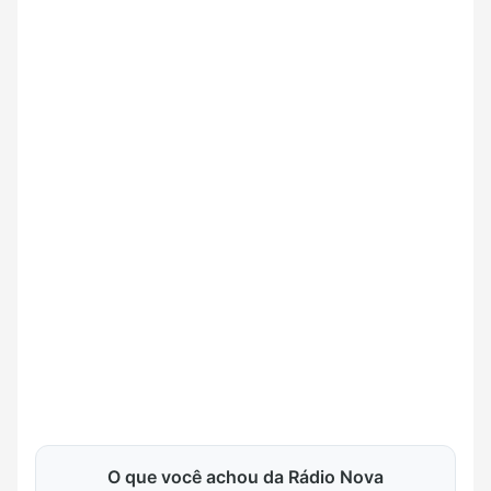
O que você achou da Rádio Nova