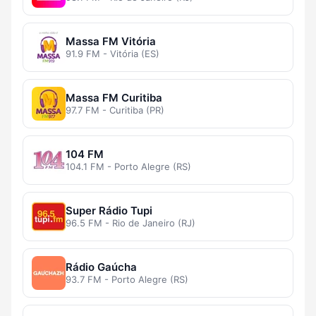
Massa FM Vitória
91.9 FM - Vitória (ES)
Massa FM Curitiba
97.7 FM - Curitiba (PR)
104 FM
104.1 FM - Porto Alegre (RS)
Super Rádio Tupi
96.5 FM - Rio de Janeiro (RJ)
Rádio Gaúcha
93.7 FM - Porto Alegre (RS)