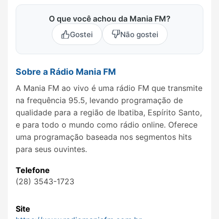
O que você achou da Mania FM?
Gostei
Não gostei
Sobre a Rádio Mania FM
A Mania FM ao vivo é uma rádio FM que transmite
na frequência 95.5, levando programação de
qualidade para a região de Ibatiba, Espírito Santo,
e para todo o mundo como rádio online. Oferece
uma programação baseada nos segmentos hits
para seus ouvintes.
Telefone
(28) 3543-1723
Site