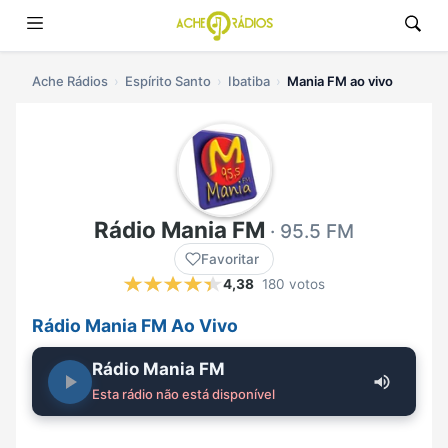
Ache Rádios
Espírito Santo
Ibatiba
Mania FM ao vivo
Rádio Mania FM
· 95.5 FM
Favoritar
4,38
180 votos
Rádio Mania FM Ao Vivo
Rádio Mania FM
Esta rádio não está disponível