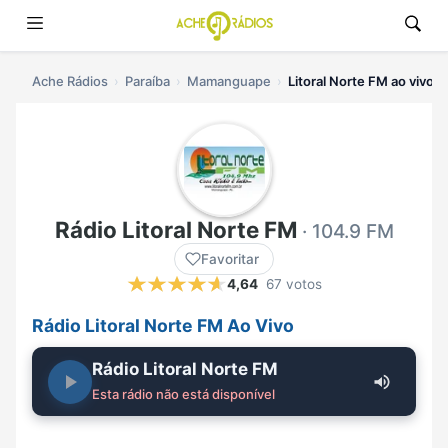
Ache Rádios
Paraíba
Mamanguape
Litoral Norte FM ao vivo
Rádio Litoral Norte FM
· 104.9 FM
Favoritar
4,64
67 votos
Rádio Litoral Norte FM Ao Vivo
Rádio Litoral Norte FM
Esta rádio não está disponível