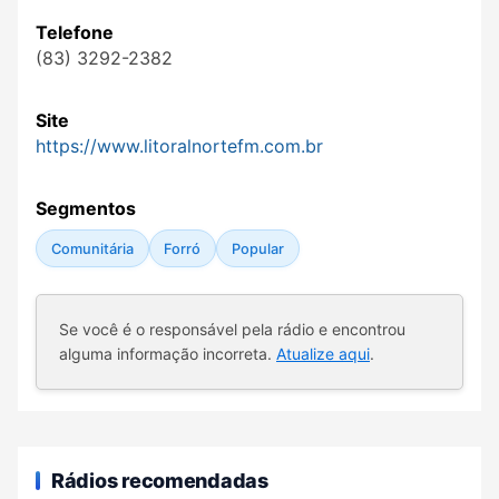
Telefone
(83) 3292-2382
Site
https://www.litoralnortefm.com.br
Segmentos
Comunitária
Forró
Popular
Se você é o responsável pela rádio e encontrou
alguma informação incorreta.
Atualize aqui
.
Rádios recomendadas