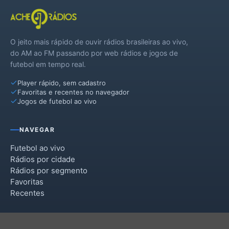
O jeito mais rápido de ouvir rádios brasileiras ao vivo,
do AM ao FM passando por web rádios e jogos de
futebol em tempo real.
Player rápido, sem cadastro
Favoritas e recentes no navegador
Jogos de futebol ao vivo
NAVEGAR
Futebol ao vivo
Rádios por cidade
Rádios por segmento
Favoritas
Recentes
INSTITUCIONAL