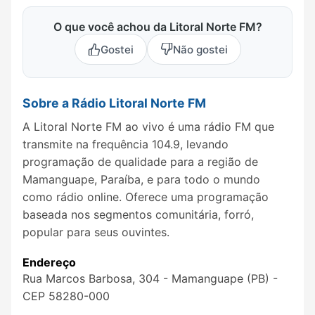
O que você achou da Litoral Norte FM?
Gostei
Não gostei
Sobre a Rádio Litoral Norte FM
A Litoral Norte FM ao vivo é uma rádio FM que
transmite na frequência 104.9, levando
programação de qualidade para a região de
Mamanguape, Paraíba, e para todo o mundo
como rádio online. Oferece uma programação
baseada nos segmentos comunitária, forró,
popular para seus ouvintes.
Endereço
Rua Marcos Barbosa, 304 - Mamanguape (PB) -
CEP 58280-000