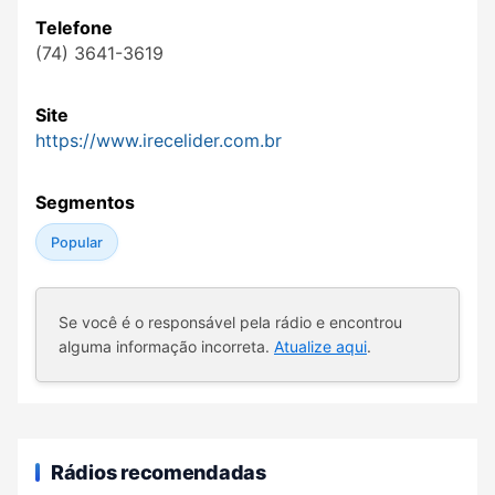
Telefone
(74) 3641-3619
Site
https://www.irecelider.com.br
Segmentos
Popular
Se você é o responsável pela rádio e encontrou
alguma informação incorreta.
Atualize aqui
.
Rádios recomendadas