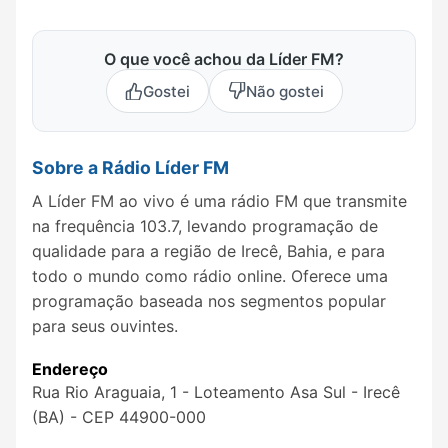
O que você achou da Líder FM?
Gostei
Não gostei
Sobre a Rádio Líder FM
A Líder FM ao vivo é uma rádio FM que transmite
na frequência 103.7, levando programação de
qualidade para a região de Irecê, Bahia, e para
todo o mundo como rádio online. Oferece uma
programação baseada nos segmentos popular
para seus ouvintes.
Endereço
Rua Rio Araguaia, 1 - Loteamento Asa Sul - Irecê
(BA) - CEP 44900-000