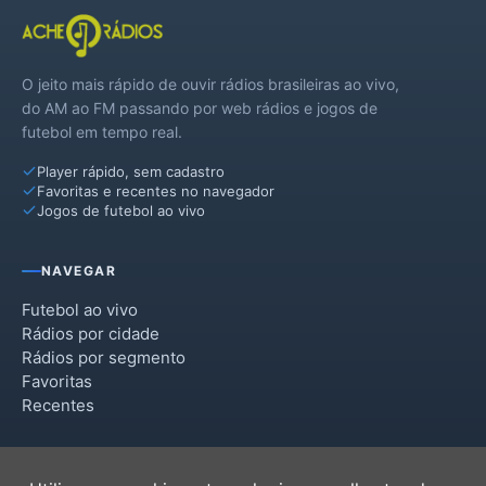
O jeito mais rápido de ouvir rádios brasileiras ao vivo,
do AM ao FM passando por web rádios e jogos de
futebol em tempo real.
Player rápido, sem cadastro
Favoritas e recentes no navegador
Jogos de futebol ao vivo
NAVEGAR
Futebol ao vivo
Rádios por cidade
Rádios por segmento
Favoritas
Recentes
INSTITUCIONAL