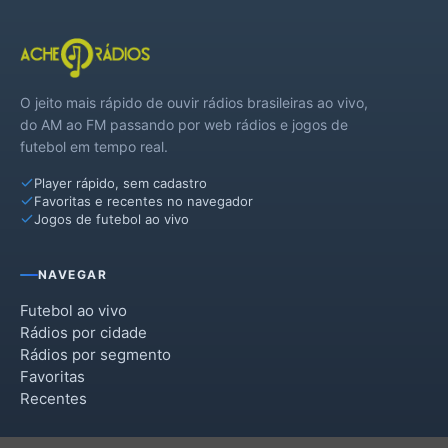
O jeito mais rápido de ouvir rádios brasileiras ao vivo,
do AM ao FM passando por web rádios e jogos de
futebol em tempo real.
Player rápido, sem cadastro
Favoritas e recentes no navegador
Jogos de futebol ao vivo
NAVEGAR
Futebol ao vivo
Rádios por cidade
Rádios por segmento
Favoritas
Recentes