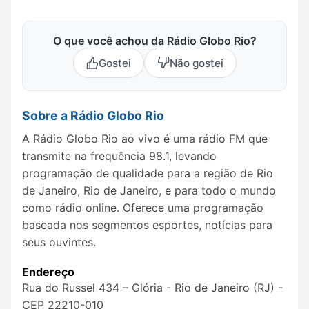
O que você achou da Rádio Globo Rio?
Gostei
Não gostei
Sobre a Rádio Globo Rio
A Rádio Globo Rio ao vivo é uma rádio FM que
transmite na frequência 98.1, levando
programação de qualidade para a região de Rio
de Janeiro, Rio de Janeiro, e para todo o mundo
como rádio online. Oferece uma programação
baseada nos segmentos esportes, notícias para
seus ouvintes.
Endereço
Rua do Russel 434 – Glória - Rio de Janeiro (RJ) -
CEP 22210-010