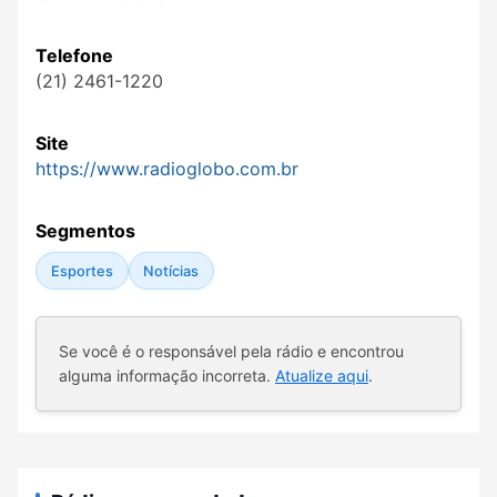
Telefone
(21) 2461-1220
Site
https://www.radioglobo.com.br
Segmentos
Esportes
Notícias
Se você é o responsável pela rádio e encontrou
alguma informação incorreta.
Atualize aqui
.