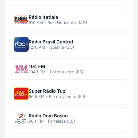
Rádio Itatiaia
610 AM - Belo Horizonte (MG)
Rádio Brasil Central
1270 AM - Goiânia (GO)
104 FM
104.1 FM - Porto Alegre (RS)
Super Rádio Tupi
96.5 FM - Rio de Janeiro (RJ)
Rádio Dom Bosco
96.1 FM - Fortaleza (CE)