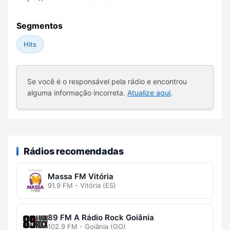
Segmentos
Hits
Se você é o responsável pela rádio e encontrou
alguma informação incorreta.
Atualize aqui
.
Rádios recomendadas
Massa FM Vitória
91.9 FM - Vitória (ES)
89 FM A Rádio Rock Goiânia
102.9 FM - Goiânia (GO)