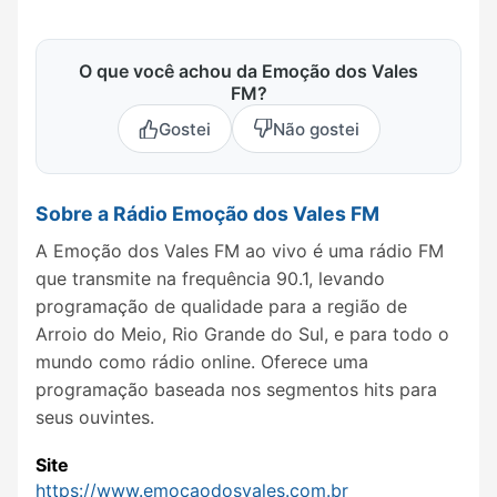
O que você achou da Emoção dos Vales
FM?
Gostei
Não gostei
Sobre a Rádio Emoção dos Vales FM
A Emoção dos Vales FM ao vivo é uma rádio FM
que transmite na frequência 90.1, levando
programação de qualidade para a região de
Arroio do Meio, Rio Grande do Sul, e para todo o
mundo como rádio online. Oferece uma
programação baseada nos segmentos hits para
seus ouvintes.
Site
https://www.emocaodosvales.com.br