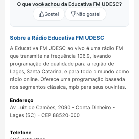
O que você achou da Educativa FM UDESC?
Gostei
Não gostei
Sobre a Rádio Educativa FM UDESC
A Educativa FM UDESC ao vivo é uma rádio FM
que transmite na frequência 106.9, levando
programação de qualidade para a região de
Lages, Santa Catarina, e para todo o mundo como
rádio online. Oferece uma programação baseada
nos segmentos clássica, mpb para seus ouvintes.
Endereço
Av Luiz de Camões, 2090 - Conta Dinheiro -
Lages (SC) - CEP 88520-000
Telefone