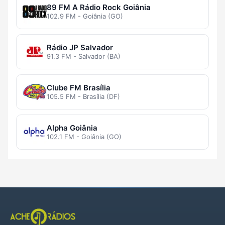
89 FM A Rádio Rock Goiânia
102.9 FM - Goiânia (GO)
Rádio JP Salvador
91.3 FM - Salvador (BA)
Clube FM Brasília
105.5 FM - Brasília (DF)
Alpha Goiânia
102.1 FM - Goiânia (GO)