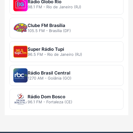
Rádio Globo Rio
98.1 FM - Rio de Janeiro (RJ)
Clube FM Brasília
105.5 FM - Brasília (DF)
Super Rádio Tupi
96.5 FM - Rio de Janeiro (RJ)
Rádio Brasil Central
1270 AM - Goiânia (GO)
Rádio Dom Bosco
96.1 FM - Fortaleza (CE)