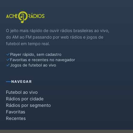
O jeito mais rápido de ouvir rádios brasileiras ao vivo,
do AM ao FM passando por web rádios e jogos de
futebol em tempo real.
Player rápido, sem cadastro
Favoritas e recentes no navegador
Jogos de futebol ao vivo
NAVEGAR
Futebol ao vivo
Rádios por cidade
Rádios por segmento
Favoritas
Recentes