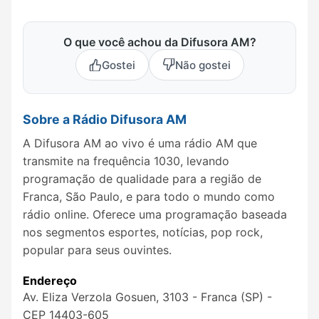
O que você achou da Difusora AM?
Gostei
Não gostei
Sobre a Rádio Difusora AM
A Difusora AM ao vivo é uma rádio AM que
transmite na frequência 1030, levando
programação de qualidade para a região de
Franca, São Paulo, e para todo o mundo como
rádio online. Oferece uma programação baseada
nos segmentos esportes, notícias, pop rock,
popular para seus ouvintes.
Endereço
Av. Eliza Verzola Gosuen, 3103 - Franca (SP) -
CEP 14403-605