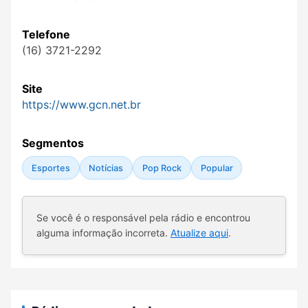
Telefone
(16) 3721-2292
Site
https://www.gcn.net.br
Segmentos
Esportes
Notícias
Pop Rock
Popular
Se você é o responsável pela rádio e encontrou
alguma informação incorreta.
Atualize aqui
.