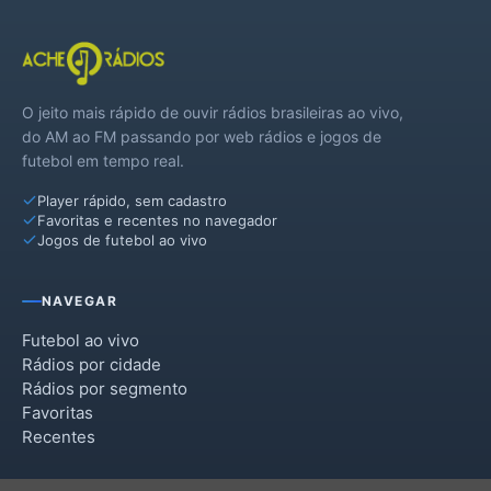
O jeito mais rápido de ouvir rádios brasileiras ao vivo,
do AM ao FM passando por web rádios e jogos de
futebol em tempo real.
Player rápido, sem cadastro
Favoritas e recentes no navegador
Jogos de futebol ao vivo
NAVEGAR
Futebol ao vivo
Rádios por cidade
Rádios por segmento
Favoritas
Recentes