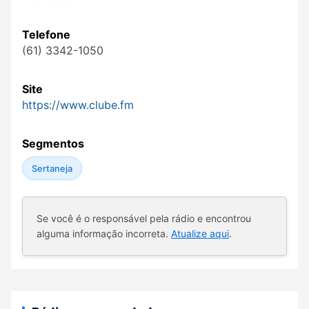
Telefone
(61) 3342-1050
Site
https://www.clube.fm
Segmentos
Sertaneja
Se você é o responsável pela rádio e encontrou
alguma informação incorreta.
Atualize aqui
.