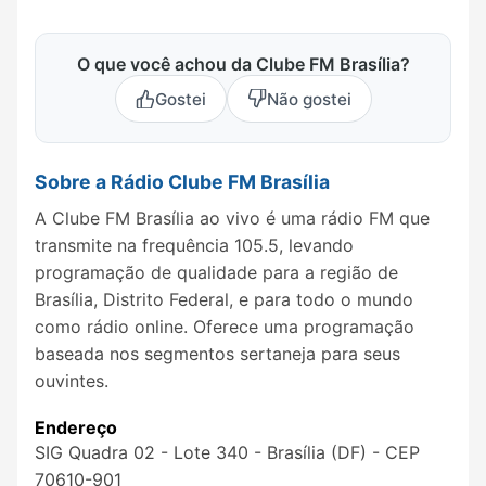
O que você achou da Clube FM Brasília?
Gostei
Não gostei
Sobre a Rádio Clube FM Brasília
A Clube FM Brasília ao vivo é uma rádio FM que
transmite na frequência 105.5, levando
programação de qualidade para a região de
Brasília, Distrito Federal, e para todo o mundo
como rádio online. Oferece uma programação
baseada nos segmentos sertaneja para seus
ouvintes.
Endereço
SIG Quadra 02 - Lote 340 - Brasília (DF) - CEP
70610-901