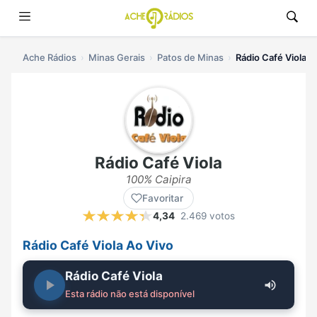
Ache Rádios
Minas Gerais
Patos de Minas
Rádio Café Viola a
Rádio Café Viola
100% Caipira
Favoritar
4,34
2.469 votos
Rádio Café Viola Ao Vivo
Rádio Café Viola
Esta rádio não está disponível