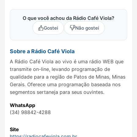
O que você achou da Rádio Café Viola?
Gostei
Não gostei
Sobre a Rádio Café Viola
A Rádio Café Viola ao vivo é uma rádio WEB que
transmite on-line, levando programação de
qualidade para a região de Patos de Minas, Minas
Gerais. Oferece uma programação baseada nos
segmentos sertaneja para seus ouvintes.
WhatsApp
(34) 98842-4288
Site
https://radiocafeviola.com.br