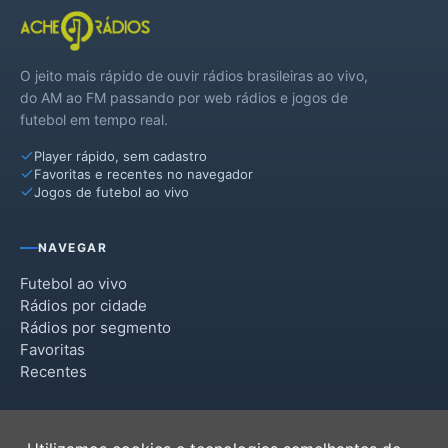
O jeito mais rápido de ouvir rádios brasileiras ao vivo,
do AM ao FM passando por web rádios e jogos de
futebol em tempo real.
Player rápido, sem cadastro
Favoritas e recentes no navegador
Jogos de futebol ao vivo
NAVEGAR
Futebol ao vivo
Rádios por cidade
Rádios por segmento
Favoritas
Recentes
INSTITUCIONAL