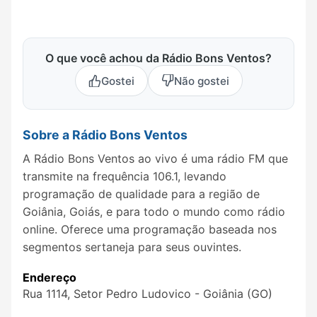
O que você achou da Rádio Bons Ventos?
Gostei
Não gostei
Sobre a Rádio Bons Ventos
A Rádio Bons Ventos ao vivo é uma rádio FM que
transmite na frequência 106.1, levando
programação de qualidade para a região de
Goiânia, Goiás, e para todo o mundo como rádio
online. Oferece uma programação baseada nos
segmentos sertaneja para seus ouvintes.
Endereço
Rua 1114, Setor Pedro Ludovico - Goiânia (GO)