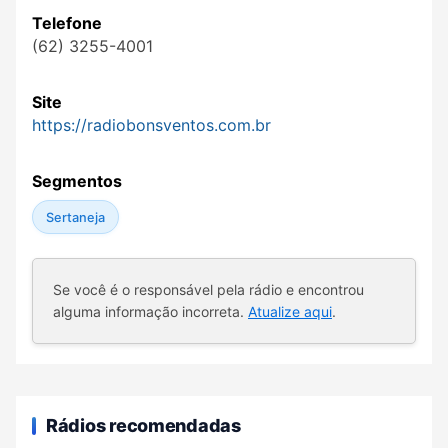
Telefone
(62) 3255-4001
Site
https://radiobonsventos.com.br
Segmentos
Sertaneja
Se você é o responsável pela rádio e encontrou
alguma informação incorreta.
Atualize aqui
.
Rádios recomendadas