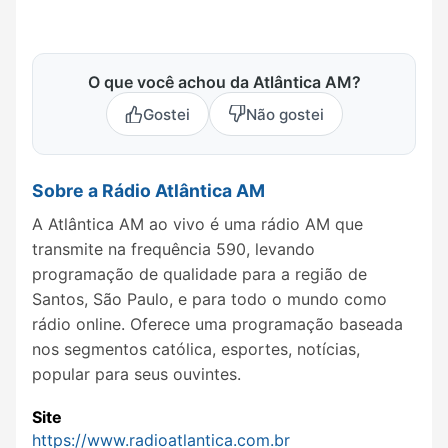
O que você achou da Atlântica AM?
Gostei
Não gostei
Sobre a Rádio Atlântica AM
A Atlântica AM ao vivo é uma rádio AM que
transmite na frequência 590, levando
programação de qualidade para a região de
Santos, São Paulo, e para todo o mundo como
rádio online. Oferece uma programação baseada
nos segmentos católica, esportes, notícias,
popular para seus ouvintes.
Site
https://www.radioatlantica.com.br