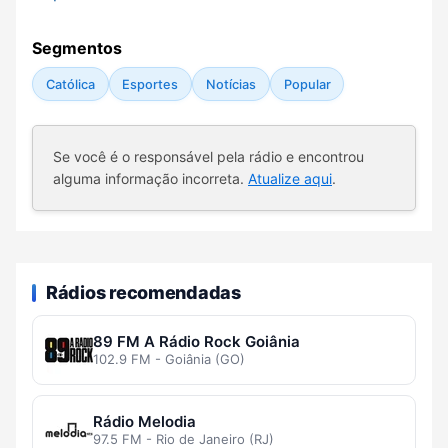
Segmentos
Católica
Esportes
Notícias
Popular
Se você é o responsável pela rádio e encontrou
alguma informação incorreta.
Atualize aqui
.
Rádios recomendadas
89 FM A Rádio Rock Goiânia
102.9 FM - Goiânia (GO)
Rádio Melodia
97.5 FM - Rio de Janeiro (RJ)