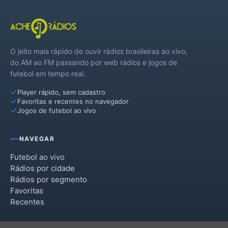
O jeito mais rápido de ouvir rádios brasileiras ao vivo,
do AM ao FM passando por web rádios e jogos de
futebol em tempo real.
Player rápido, sem cadastro
Favoritas e recentes no navegador
Jogos de futebol ao vivo
NAVEGAR
Futebol ao vivo
Rádios por cidade
Rádios por segmento
Favoritas
Recentes