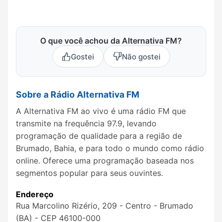
O que você achou da Alternativa FM?
Gostei
Não gostei
Sobre a Rádio Alternativa FM
A Alternativa FM ao vivo é uma rádio FM que
transmite na frequência 97.9, levando
programação de qualidade para a região de
Brumado, Bahia, e para todo o mundo como rádio
online. Oferece uma programação baseada nos
segmentos popular para seus ouvintes.
Endereço
Rua Marcolino Rizério, 209 - Centro - Brumado
(BA) - CEP 46100-000