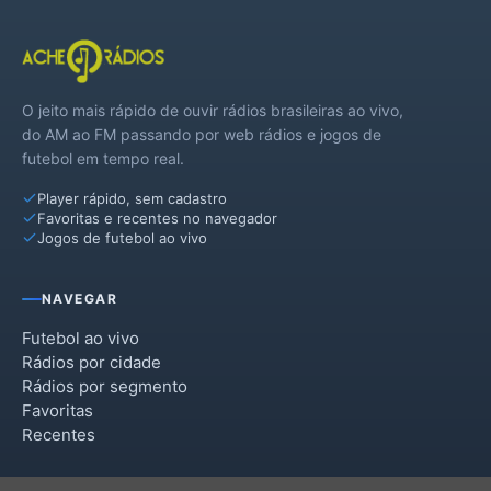
O jeito mais rápido de ouvir rádios brasileiras ao vivo,
do AM ao FM passando por web rádios e jogos de
futebol em tempo real.
Player rápido, sem cadastro
Favoritas e recentes no navegador
Jogos de futebol ao vivo
NAVEGAR
Futebol ao vivo
Rádios por cidade
Rádios por segmento
Favoritas
Recentes