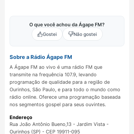
O que você achou da Ágape FM?
Gostei
Não gostei
Sobre a Rádio Ágape FM
A Ágape FM ao vivo é uma rádio FM que
transmite na frequência 107.9, levando
programação de qualidade para a região de
Ourinhos, São Paulo, e para todo o mundo como
rádio online. Oferece uma programação baseada
nos segmentos gospel para seus ouvintes.
Endereço
Rua João Antônio Bueno,13 - Jardim Vista -
Ourinhos (SP) - CEP 19911-095