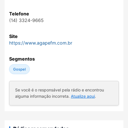
Telefone
(14) 3324-9665
Site
https://www.agapefm.com.br
Segmentos
Gospel
Se você é o responsável pela rádio e encontrou
alguma informação incorreta.
Atualize aqui
.